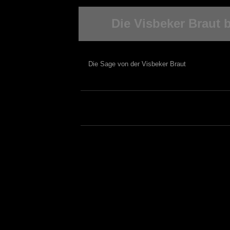
Die Visbeker Braut 
Die Sage von der Visbeker Braut